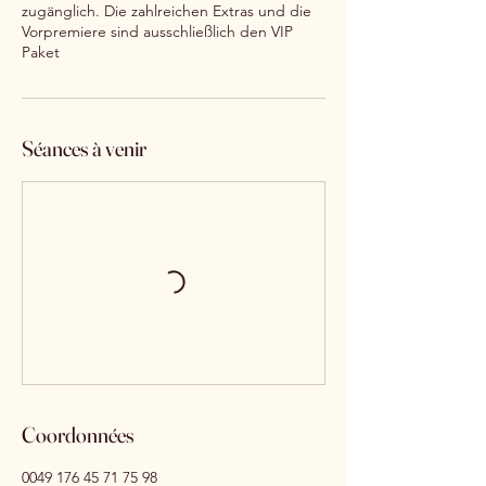
zugänglich. Die zahlreichen Extras und die
Vorpremiere sind ausschließlich den VIP
Paket
Séances à venir
Coordonnées
0049 176 45 71 75 98