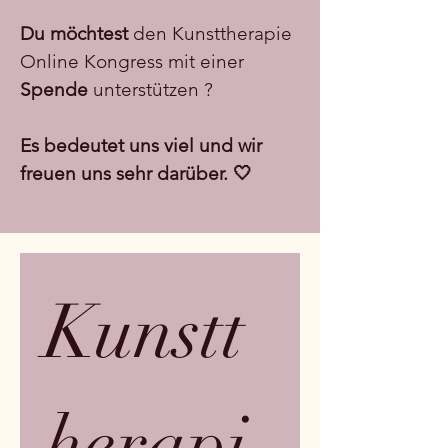
Du möchtest
den Kunsttherapie
Online Kongress mit einer
Spende
unterstützen ?
Es bedeutet uns viel und wir
freuen uns sehr darüber. 🤍
Kunstt
herapi